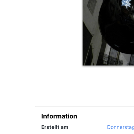
Information
Erstellt am
Donnerstag