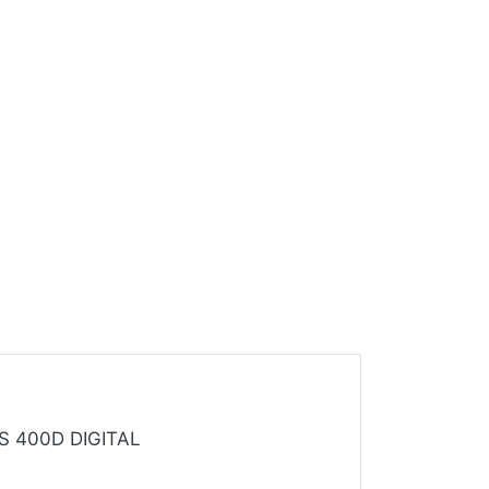
S 400D DIGITAL