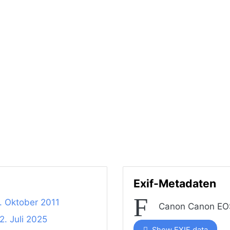
Exif-Metadaten
. Oktober 2011
Canon Canon EO
2. Juli 2025
Show EXIF data