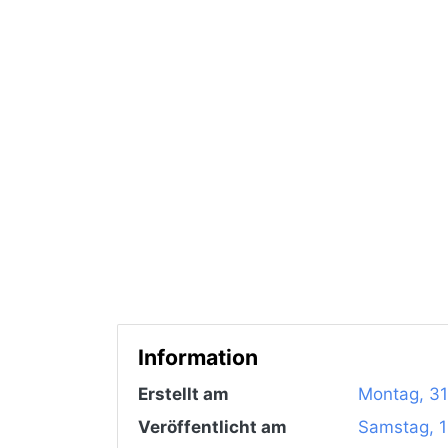
Information
Erstellt am
Montag, 31
Veröffentlicht am
Samstag, 1