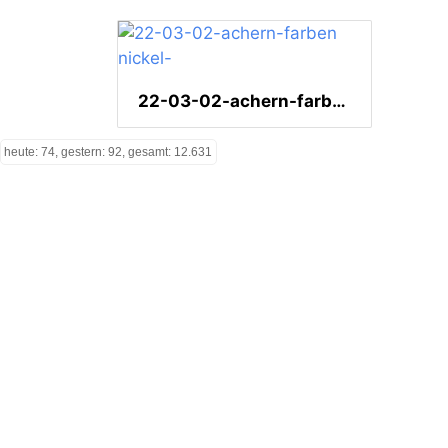
22-03-02-achern-farben nickel-
heute: 74, gestern: 92, gesamt: 12.631