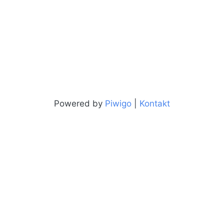
Powered by
Piwigo
|
Kontakt