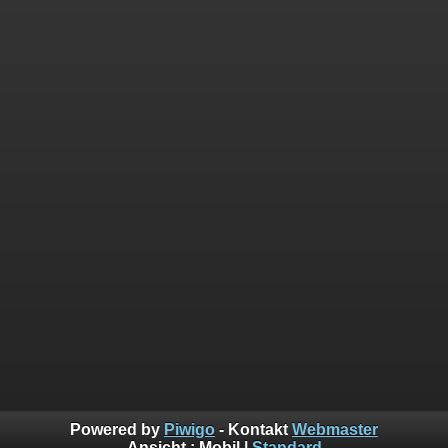
Powered by
Piwigo
- Kontakt
Webmaster
Ansicht :
Mobil
|
Standard