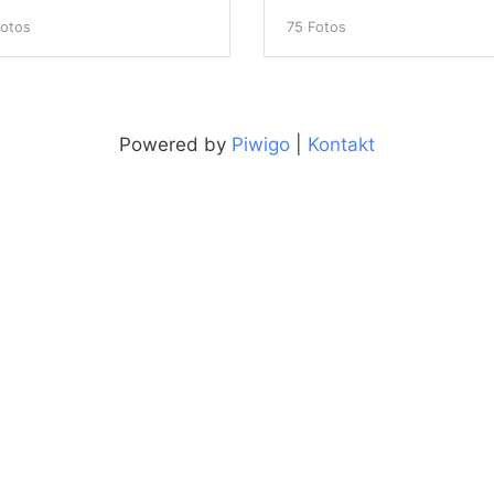
Fotos
75 Fotos
Powered by
Piwigo
|
Kontakt