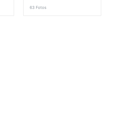
63 Fotos